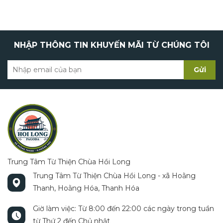
NHẬP THÔNG TIN KHUYẾN MÃI TỪ CHÚNG TÔI
Gửi
Trung Tâm Từ Thiện Chùa Hồi Long
Trung Tâm Từ Thiện Chùa Hồi Long - xã Hoằng
Thanh, Hoằng Hóa, Thanh Hóa
Giờ làm việc: Từ 8:00 đến 22:00 các ngày trong tuần
từ Thứ 2 đến Chủ nhật