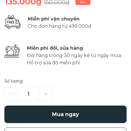
135.000₫
150.000₫
Sale
Miễn phí vận chuyển
Cho đơn hàng từ 499.000đ
Miễn phí đổi, sửa hàng
Đổi hàng trong 30 ngày kể từ ngày mua
Hỗ trợ sửa đồ miễn phí
Số lượng:
–
+
Mua ngay